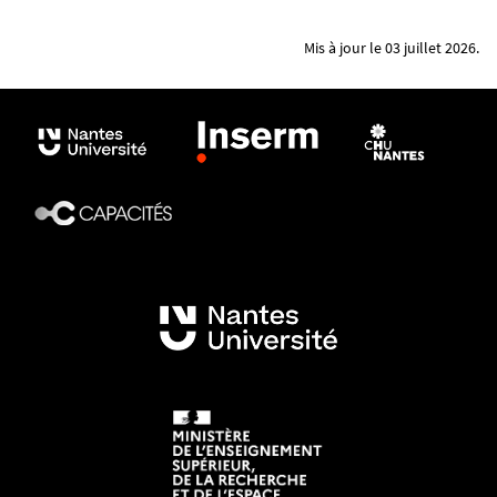
Mis à jour le 03 juillet 2026.