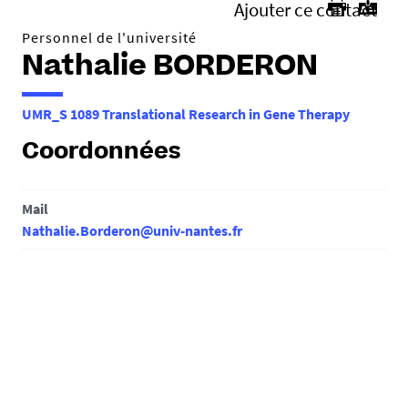
Ajouter ce contact
Personnel de l'université
Nathalie BORDERON
UMR_S 1089 Translational Research in Gene Therapy
Coordonnées
Mail
Nathalie.Borderon@univ-nantes.fr